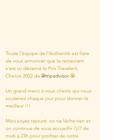
Toute l’équipe de l’Authentik est fière 
de vous annoncer que le restaurant 
s’est vu décerné le Prix Traveler’s 
Choice 2022 de 
@tripadvisor
 🤩
.
Un grand merci à vous clients qui nous 
soutenez chaque jour pour donner le 
meilleur !!!
.
Mais soyez rassuré, on ne lâche rien et 
on continue de vous accueillir 7j/7 de 
midi à 23h pour profiter de notre 