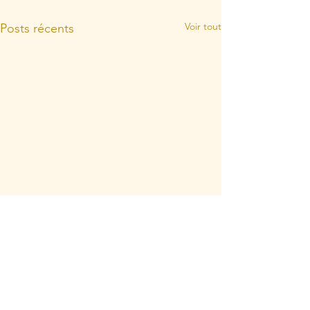
Voir tout
Posts récents