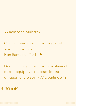
🌙 Ramadan Mubarak !
Que ce mois sacré apporte paix et 
sérénité à votre vie.
Bon Ramadan 2024! 🌟
Durant cette période, votre restaurant 
et son équipe vous accueilleront 
uniquement le soir, 7j/7 à partir de 19h. 